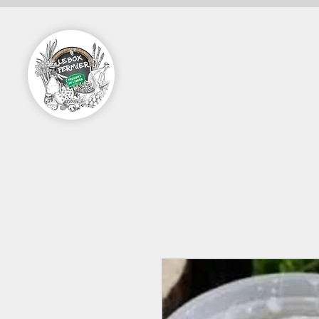
Accueil
Vente en ligne Pa