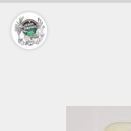
Accueil
Vente en ligne Pa