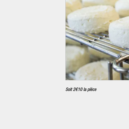
Soit 2€10 la pièce