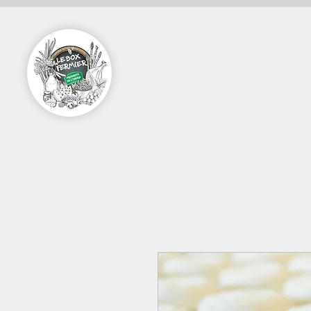
Accueil
Vente en ligne Pa