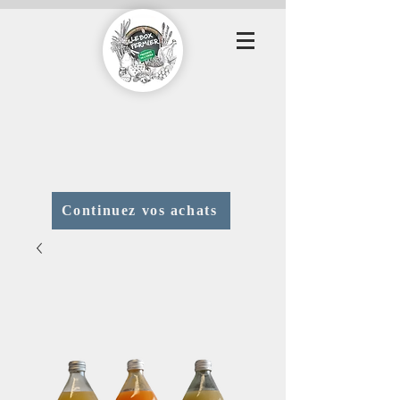
Continuez vos achats