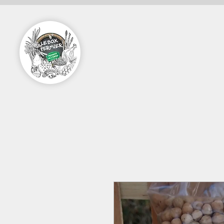
Accueil
Vente en ligne Pa